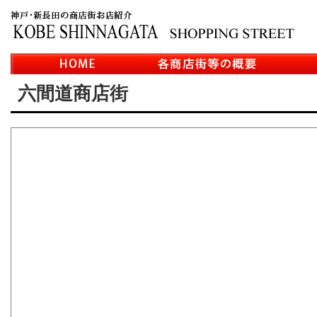
六間道商店街