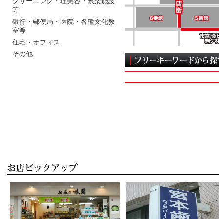
クリーニング・理美容・娯楽施設
等
銀行・郵便局・医院・各種文化教
室等
住宅・オフィス
その他