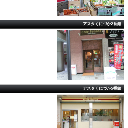
アスタくにづか2番館
アスタくにづか5番館