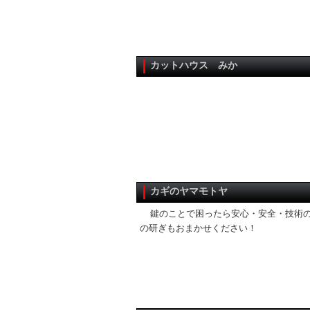
カットハウス みか
カギのヤマモトヤ
鍵のことで困ったら安心・安全・技術の
の研ぎもおまかせください！