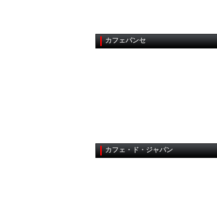
カフェパンセ
カフェ・ド・ジャパン