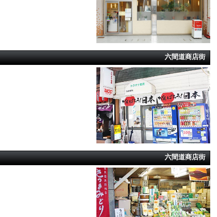
六間道商店街
六間道商店街