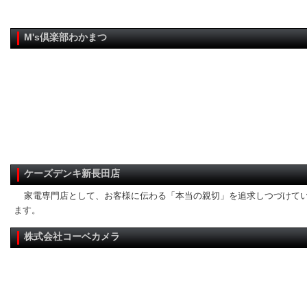
M's倶楽部わかまつ
ケーズデンキ新長田店
家電専門店として、お客様に伝わる「本当の親切」を追求しつづけて
ます。
株式会社コーベカメラ