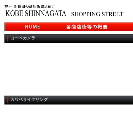
コーベカメラ
カワベサイクリング