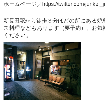
ホームページ／
https://twitter.com/junkei_j
新長田駅から徒歩３分ほどの所にある焼
ス料理などもあります（要予約）、お気
ください。